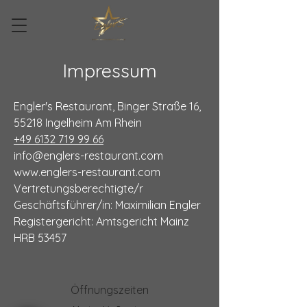
Impressum
Engler's Restaurant, Binger Straße 16,
55218 Ingelheim Am Rhein
+49 6132 719 99 66
info@englers-restaurant.com
www.englers-restaurant.com
Vertretungsberechtigte/r
Geschäftsführer/in: Maximilian Engler
Registergericht: Amtsgericht Mainz
HRB 53457
Öffnungszeiten